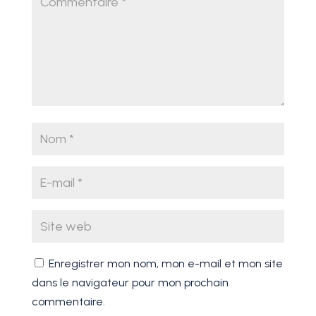
Enregistrer mon nom, mon e-mail et mon site
dans le navigateur pour mon prochain
commentaire.