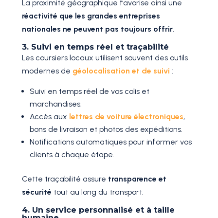
La proximité géographique favorise ainsi une
réactivité que les grandes entreprises
nationales ne peuvent pas toujours offrir
.
3. Suivi en temps réel et traçabilité
Les coursiers locaux utilisent souvent des outils
modernes de
géolocalisation et de suivi
:
Suivi en temps réel de vos colis et
marchandises.
Accès aux
lettres de voiture électroniques
,
bons de livraison et photos des expéditions.
Notifications automatiques pour informer vos
clients à chaque étape.
Cette traçabilité assure
transparence et
sécurité
tout au long du transport.
4. Un service personnalisé et à taille
humaine