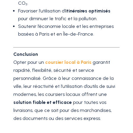
CO₂.
Favoriser l’utilisation d’
itinéraires optimisés
pour diminuer le trafic et la pollution.
Soutenir l’économie locale et les entreprises
basées à Paris et en Île-de-France.
Conclusion
Opter pour un
coursier local à Paris
garantit
rapidité, flexibilité, sécurité et service
personnalisé. Grâce à leur connaissance de la
ville, leur réactivité et l’utilisation d’outils de suivi
modernes, les coursiers locaux offrent une
solution fiable et efficace
pour toutes vos
livraisons, que ce soit pour des marchandises,
des documents ou des services express.