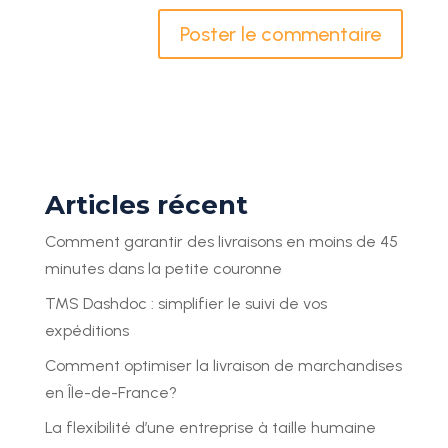
Articles récent
Comment garantir des livraisons en moins de 45
minutes dans la petite couronne
TMS Dashdoc : simplifier le suivi de vos
expéditions
Comment optimiser la livraison de marchandises
en Île-de-France?
La flexibilité d’une entreprise à taille humaine