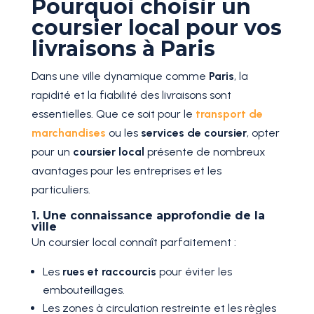
Pourquoi choisir un
coursier local pour vos
livraisons à Paris
Dans une ville dynamique comme
Paris
, la
rapidité et la fiabilité des livraisons sont
essentielles. Que ce soit pour le
transport de
marchandises
ou les
services de coursier
, opter
pour un
coursier local
présente de nombreux
avantages pour les entreprises et les
particuliers.
1. Une connaissance approfondie de la
ville
Un coursier local connaît parfaitement :
Les
rues et raccourcis
pour éviter les
embouteillages.
Les zones à circulation restreinte et les règles