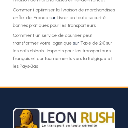
Comment optimiser la livraison de marchandises
en Île-de-France
sur
Livrer en toute sécurité :
bonnes pratiques pour les transporteurs
Comment un service de coursier peut
transformer votre logistique
sur
Taxe de 2 € sur
les colis chinois : impacts pour les transporteurs
français et contournements vers la Belgique et
les Pays‑Bas