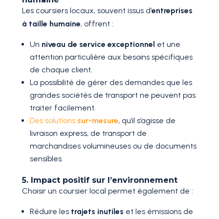
Les coursiers locaux, souvent issus d’
entreprises
à taille humaine
, offrent :
Un
niveau de service exceptionnel
et une
attention particulière aux besoins spécifiques
de chaque client.
La possibilité de gérer des demandes que les
grandes sociétés de transport ne peuvent pas
traiter facilement.
Des solutions
sur-mesure
, qu’il s’agisse de
livraison express, de transport de
marchandises volumineuses ou de documents
sensibles.
5. Impact positif sur l’environnement
Choisir un coursier local permet également de :
Réduire les
trajets inutiles
et les émissions de