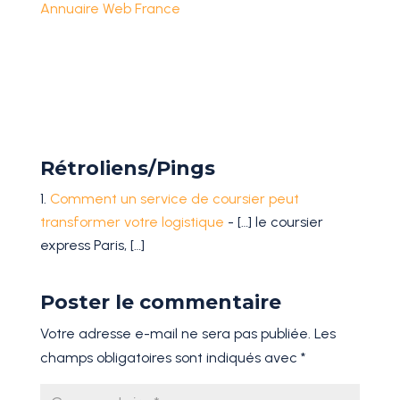
Annuaire Web France
Rétroliens/Pings
Comment un service de coursier peut
transformer votre logistique
- […] le coursier
express Paris, […]
Poster le commentaire
Votre adresse e-mail ne sera pas publiée.
Les
champs obligatoires sont indiqués avec
*