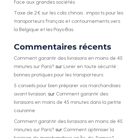
face aux grandes sociétés
Taxe de 2 € sur les colis chinois : impacts pour les
transporteurs français et contournements vers
la Belgique et les Pays‑Bas
Commentaires récents
Comment garantir des livraisons en moins de 45
minutes sur Paris?
sur
Livrer en toute sécurité :
bonnes pratiques pour les transporteurs
5 conseils pour bien préparer vos marchandises
avant livraison.
sur
Comment garantir des
livraisons en moins de 45 minutes dans la petite
couronne
Comment garantir des livraisons en moins de 45
minutes sur Paris?
sur
Comment optimiser la
livraison de marchandises en Île-de-France?