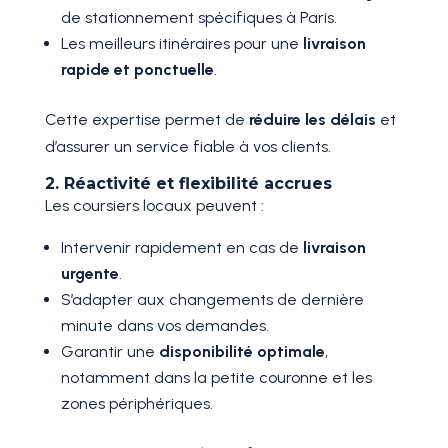
de stationnement spécifiques à Paris.
Les meilleurs itinéraires pour une
livraison
rapide et ponctuelle
.
Cette expertise permet de
réduire les délais
et
d’assurer un service fiable à vos clients.
2. Réactivité et flexibilité accrues
Les coursiers locaux peuvent :
Intervenir rapidement en cas de
livraison
urgente
.
S’adapter aux changements de dernière
minute dans vos demandes.
Garantir une
disponibilité optimale
,
notamment dans la petite couronne et les
zones périphériques.