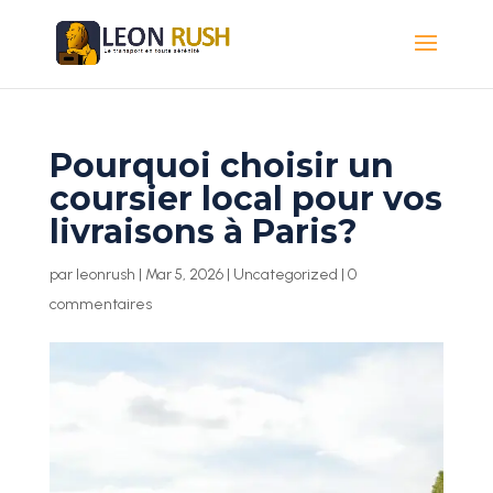
Pourquoi choisir un
coursier local pour vos
livraisons à Paris?
par
leonrush
|
Mar 5, 2026
|
Uncategorized
|
0
commentaires