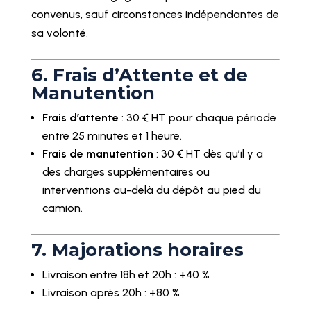
convenus, sauf circonstances indépendantes de
sa volonté.
6. Frais d’Attente et de
Manutention
Frais d’attente
: 30 € HT pour chaque période
entre 25 minutes et 1 heure.
Frais de manutention
: 30 € HT dès qu’il y a
des charges supplémentaires ou
interventions au-delà du dépôt au pied du
camion.
7. Majorations horaires
Livraison entre 18h et 20h : +40 %
Livraison après 20h : +80 %