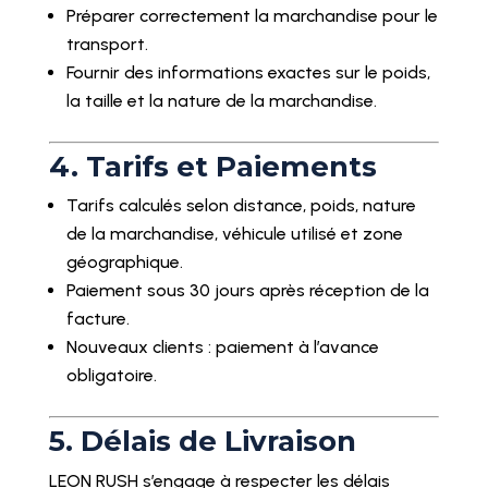
Préparer correctement la marchandise pour le
transport.
Fournir des informations exactes sur le poids,
la taille et la nature de la marchandise.
4. Tarifs et Paiements
Tarifs calculés selon distance, poids, nature
de la marchandise, véhicule utilisé et zone
géographique.
Paiement sous 30 jours après réception de la
facture.
Nouveaux clients : paiement à l’avance
obligatoire.
5. Délais de Livraison
LEON RUSH s’engage à respecter les délais