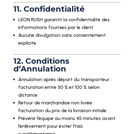
11. Confidentialité
LEON RUSH garantit la confidentialité des
informations fournies par le client.
Aucune divulgation sans consentement
explicite.
12. Conditions
d’Annulation
Annulation après départ du transporteur :
facturation entre 50 % et 100 % selon
distance.
Retour de marchandise non livrée :
facturation du prix de la livraison initiale.
Prévenir l’équipe au moins 45 minutes avant
l’enlèvement pour éviter frais
supplémentaires.