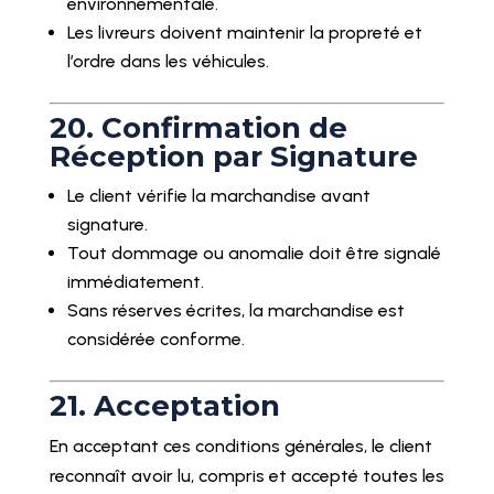
environnementale.
Les livreurs doivent maintenir la propreté et
l’ordre dans les véhicules.
20. Confirmation de
Réception par Signature
Le client vérifie la marchandise avant
signature.
Tout dommage ou anomalie doit être signalé
immédiatement.
Sans réserves écrites, la marchandise est
considérée conforme.
21. Acceptation
En acceptant ces conditions générales, le client
reconnaît avoir lu, compris et accepté toutes les