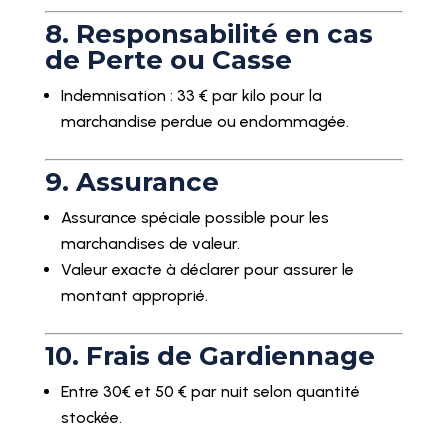
8. Responsabilité en cas
de Perte ou Casse
Indemnisation : 33 € par kilo pour la
marchandise perdue ou endommagée.
9. Assurance
Assurance spéciale possible pour les
marchandises de valeur.
Valeur exacte à déclarer pour assurer le
montant approprié.
10. Frais de Gardiennage
Entre 30€ et 50 € par nuit selon quantité
stockée.