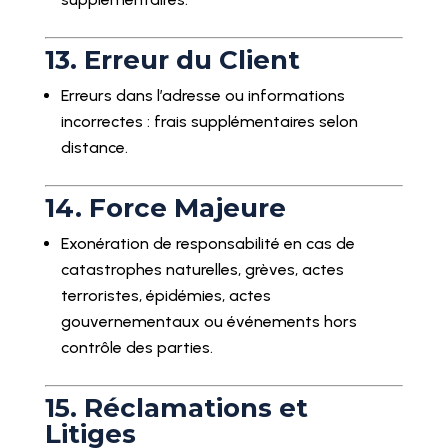
13. Erreur du Client
Erreurs dans l’adresse ou informations
incorrectes : frais supplémentaires selon
distance.
14. Force Majeure
Exonération de responsabilité en cas de
catastrophes naturelles, grèves, actes
terroristes, épidémies, actes
gouvernementaux ou événements hors
contrôle des parties.
15. Réclamations et
Litiges