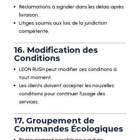
Réclamations à signaler dans les délais après
livraison.
Litiges soumis aux lois de la juridiction
compétente.
16. Modification des
Conditions
LEON RUSH peut modifier ces conditions à
tout moment.
Les clients doivent accepter les nouvelles
conditions pour continuer l’usage des
services.
17. Groupement de
Commandes Écologiques
Regroupement possible pour réduire