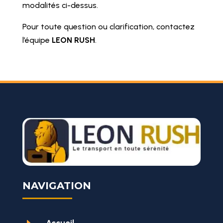
modalités ci-dessus.
Pour toute question ou clarification, contactez
l’équipe
LEON RUSH
.
NAVIGATION