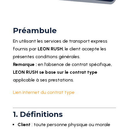
Préambule
En utilisant les services de transport express
fournis par
LEON RUSH
, le client accepte les
présentes conditions générales.
Remarque :
en l’absence de contrat spécifique,
LEON RUSH se base sur le contrat type
applicable à ses prestations.
Lien internet du contrat type
1. Définitions
Client
: toute personne physique ou morale