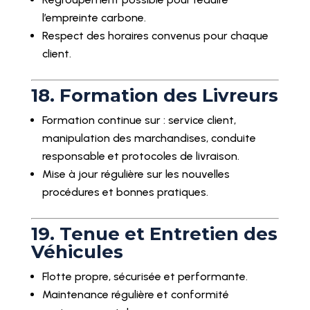
l’empreinte carbone.
Respect des horaires convenus pour chaque
client.
18. Formation des Livreurs
Formation continue sur : service client,
manipulation des marchandises, conduite
responsable et protocoles de livraison.
Mise à jour régulière sur les nouvelles
procédures et bonnes pratiques.
19. Tenue et Entretien des
Véhicules
Flotte propre, sécurisée et performante.
Maintenance régulière et conformité