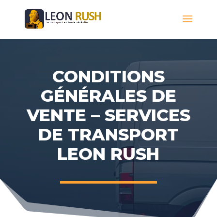
CONDITIONS
GÉNÉRALES DE
VENTE – SERVICES
DE TRANSPORT
LEON RUSH