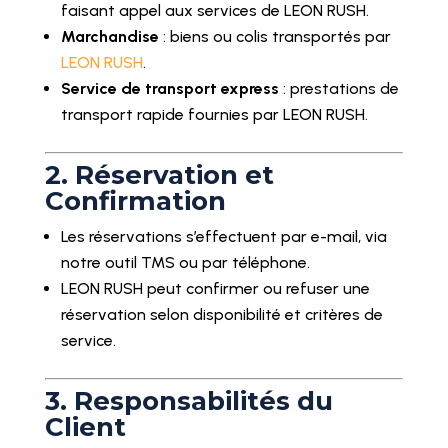
faisant appel aux services de LEON RUSH.
Marchandise
: biens ou colis transportés par
LEON RUSH
.
Service de transport express
: prestations de
transport rapide fournies par LEON RUSH.
2. Réservation et
Confirmation
Les réservations s’effectuent par e-mail, via
notre outil TMS ou par téléphone.
LEON RUSH peut confirmer ou refuser une
réservation selon disponibilité et critères de
service.
3. Responsabilités du
Client