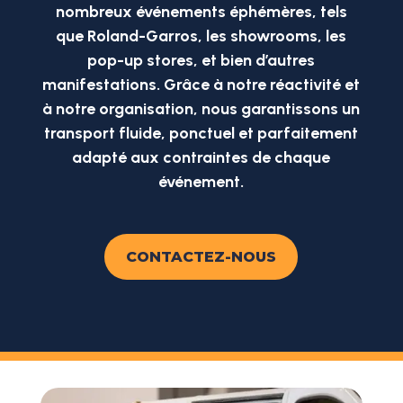
nombreux événements éphémères
, tels
que
Roland-Garros
, les
showrooms
, les
pop-up stores
, et bien d’autres
manifestations. Grâce à notre réactivité et
à notre organisation, nous garantissons un
transport fluide, ponctuel et parfaitement
adapté aux contraintes de chaque
événement.
CONTACTEZ-NOUS