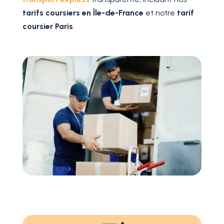
tarifs coursiers en Île-de-France
et notre
tarif
coursier Paris
.