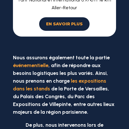
Aller-Retour
EN SAVOIR PLUS
Nous assurons également
toute la partie
événementielle
, afin de répondre aux
besoins logistiques les plus variés. Ainsi,
nous prenons en charge
les
expositions
dans les stands
de la
Porte de Versailles
,
du
Palais des Congrès
, du
Parc des
Expositions de Villepinte
,
entre autres lieux
majeurs
de la région parisienne.
De plus, nous intervenons lors de