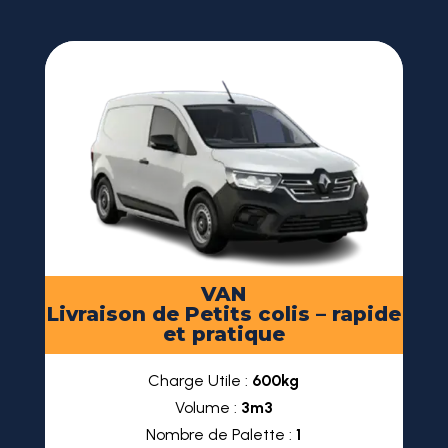
VAN
Livraison de Petits colis – rapide
et pratique
Charge Utile :
600kg
Volume :
3m3
Nombre de Palette :
1