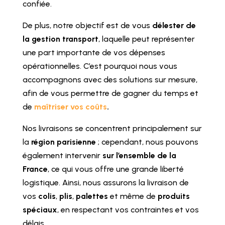
confiée.
De plus, notre objectif est de vous
délester de
la gestion transport
, laquelle peut représenter
une part importante de vos dépenses
opérationnelles. C’est pourquoi nous vous
accompagnons avec des solutions sur mesure,
afin de vous permettre de gagner du temps et
de
maîtriser vos coûts
.
Nos livraisons se concentrent principalement sur
la
région parisienne
; cependant, nous pouvons
également intervenir
sur l’ensemble de la
France
, ce qui vous offre une grande liberté
logistique. Ainsi, nous assurons la livraison de
vos
colis
,
plis
,
palettes
et même de
produits
spéciaux
, en respectant vos contraintes et vos
délais.