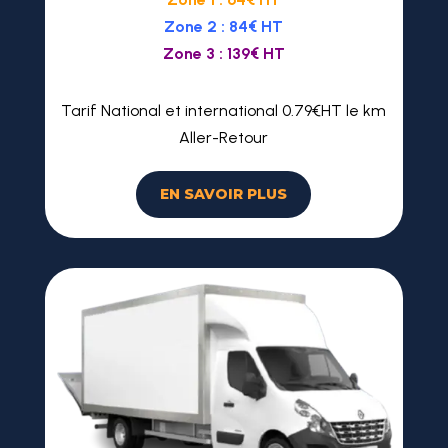
Zone 2 : 84€ HT
Zone 3 : 139€ HT
Tarif National et international 0.79€HT le km
Aller-Retour
EN SAVOIR PLUS