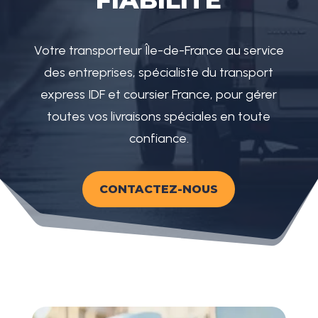
Votre transporteur Île-de-France au service
des entreprises, spécialiste du transport
express IDF et coursier France, pour gérer
toutes vos livraisons spéciales en toute
confiance.
CONTACTEZ-NOUS