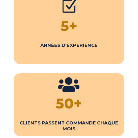
Z
5+
ANNÉES D'EXPERIENCE

50+
CLIENTS PASSENT COMMANDE CHAQUE
MOIS