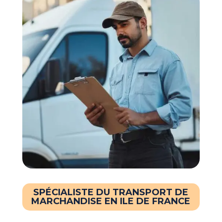
SPÉCIALISTE DU TRANSPORT DE
MARCHANDISE EN ILE DE FRANCE