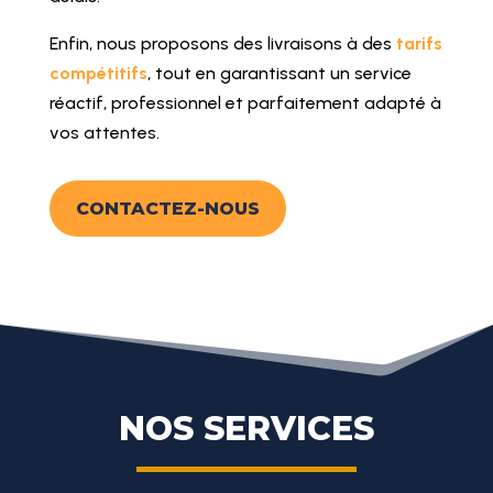
Enfin, nous proposons des livraisons à des
tarifs
compétitifs
, tout en garantissant un service
réactif, professionnel et parfaitement adapté à
vos attentes.
CONTACTEZ-NOUS
NOS SERVICES