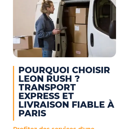
POURQUOI CHOISIR
LEON RUSH ?
TRANSPORT
EXPRESS ET
LIVRAISON FIABLE À
PARIS