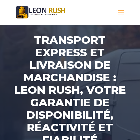
TRANSPORT
EXPRESS ET
LIVRAISON DE
MARCHANDISE :
LEON RUSH, VOTRE
GARANTIE DE
DISPONIBILITÉ,
RÉACTIVITÉ ET
FIABILITÉ