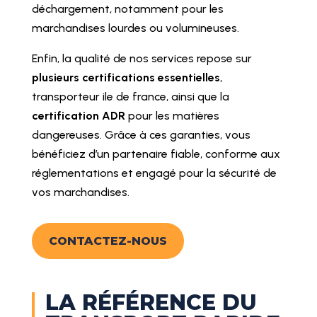
déchargement, notamment pour les
marchandises lourdes ou volumineuses.
Enfin, la qualité de nos services repose sur
plusieurs certifications essentielles
,
transporteur ile de france, ainsi que la
certification ADR
pour les matières
dangereuses. Grâce à ces garanties, vous
bénéficiez d’un partenaire fiable, conforme aux
réglementations et engagé pour la sécurité de
vos marchandises.
CONTACTEZ-NOUS
LA RÉFÉRENCE DU