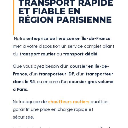
TRANSPORT RAPIDE
ET FIABLE EN
RÉGION PARISIENNE
Notre
entreprise de livraison en Île-de-France
met à votre disposition un service complet allant
du
transport routier
au
transport dédié.
Que vous ayez besoin d’un
coursier en Île-de-
France
, d’un
transporteur IDF
, d’un
transporteur
dans le 95
, ou encore d’un
coursier gros volume
à Paris
,
Notre équipe de
chauffeurs routiers
qualifiés
garantit une prise en charge rapide et
sécurisée.